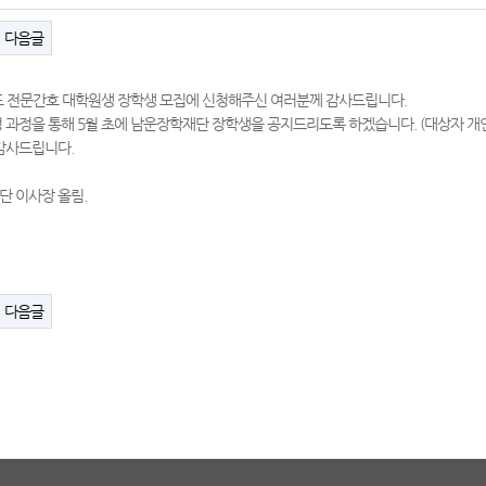
다음글
도 전문간호 대학원생 장학생 모집에 신청해주신 여러분께 감사드립니다.
 과정을 통해 5월 초에 남운장학재단 장학생을 공지드리도록 하겠습니다. (대상자 개
감사드립니다.
단 이사장 올림.
다음글