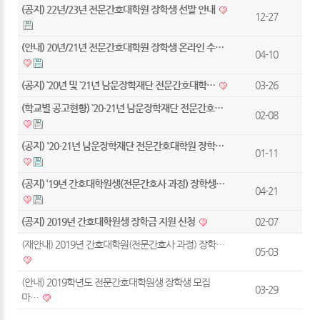
(공지) 22년/23년 전문간호대학원 장학생 선발 안내
12-27
(안내) 20년/21년 전문간호대학원 장학생 온라인 수…
04-10
(공지) `20년 및 `21년 남운장학재단 전문간호대학…
03-26
(학교별 공고현황) `20-21년 남운장학재단 전문간호…
02-08
(공지) '20-21년 남운장학재단 전문간호대학원 장학…
01-11
(공지) ‘19년 간호대학원생(전문간호사 과정) 장학생…
04-21
(공지) 2019년 간호대학원생 장학금 지원 신청
02-07
(재안내) 2019년 간호대학원(전문간호사 과정) 장학…
05-03
(안내) 2019학년도 전문간호대학원생 장학생 모집
03-29
마…