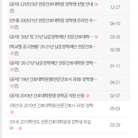
(공지) 22년/23년 전문간호대학원 장학생 선발 안내
12-27
(안내) 20년/21년 전문간호대학원 장학생 온라인 수…
04-10
(공지) `20년 및 `21년 남운장학재단 전문간호대학…
03-26
(학교별 공고현황) `20-21년 남운장학재단 전문간호…
02-08
(공지) '20-21년 남운장학재단 전문간호대학원 장학…
01-11
(공지) ‘19년 간호대학원생(전문간호사 과정) 장학생…
04-21
(공지) 2019년 간호대학원생 장학금 지원 신청
02-07
(재안내) 2019년 간호대학원(전문간호사 과정) 장학…
05-03
(안내) 2019학년도 전문간호대학원생 장학생 모집
03-29
마…